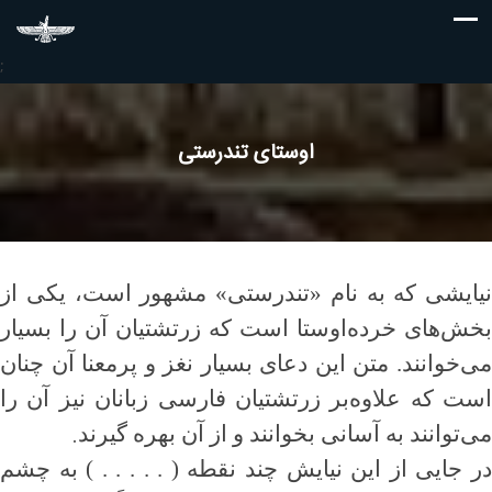
;
اوستای تندرستی
نیایشی که به نام «‌تندرستی‌» مشهور است، یکی از
بخش‌های خرده‌اوستا است که‌ زرتشتیان آن را بسیار
می‌خوانند. متن این دعای بسیار نغز و پرمعنا آن چنان
است که علاوه‌بر زرتشتیان فارسی زبانان نیز آن را
.
می‌توانند به آسانی بخوانند و از آن بهره گیرند
در جایی از این نیایش چند نقطه ( . . . . . ) به چشم