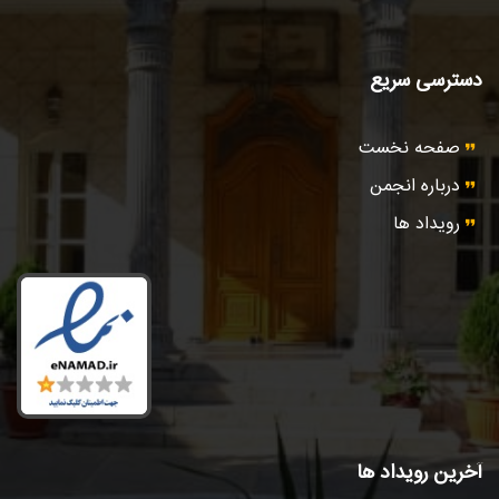
دسترسی سریع
صفحه نخست
درباره انجمن
رویداد ها
آخرین رویداد ها