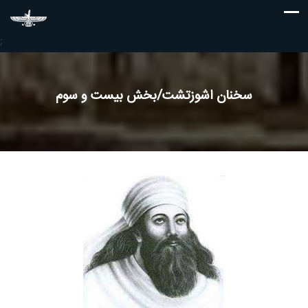
;
سخنان اشوزتشت/بخش بیست و سوم