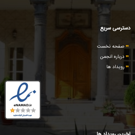
دسترسی سریع
صفحه نخست
درباره انجمن
رویداد ها
آخرین رویداد ها