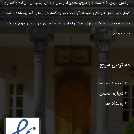
از قانون ایزدی آگاه است و با نیروی معنوی از راستی و پاكی پشتیبانی می‌كند و گفتار و
كردار خود را جز به راستی نخواهد آراست و در راه گسترش راستی گام برخواهد داشت.
چنین شخصی نسبت به توای مزدا وفادار و شایسته‌ترین یار و یاور مردم به شمار
خواهد‌رفت.
دسترسی سریع
صفحه نخست
درباره انجمن
رویداد ها