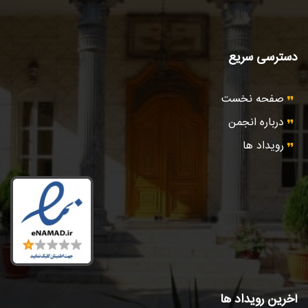
دسترسی سریع
صفحه نخست
درباره انجمن
رویداد ها
آخرین رویداد ها