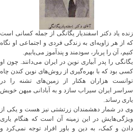
زنده یاد دکتر اسفندیار یگانگی از جمله کسانی است
که از هر زاویه‌ای به زندگی فردی و اجتماعی او نگاه
.
کنیم، آن را پربار، سودمند و پندآموز می‌یابیم
یگانگی را پدر آبیاری نوین در ایران می‌دانند. چون او
کسی بود که با بهره‌گیری از روش‌های نوین کندن چاه
توانست هزاران هکتار از زمین‌های تشنه را در
سراسر ایران سیراب سازد و به آبادانی میهن خویش
.
یاری رساند
وی در شمار دهشمندان زرتشتی نیز هست و یکی از
ویژگی‌هایش در این زمینه آن است که هنگام یاری
دادن و کمک، به دین و باور افراد توجه نمی‌کرد و