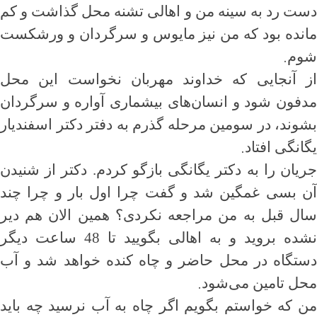
دست رد به سینه من و اهالی تشنه محل گذاشت و کم
مانده بود که من نیز مایوس و سرگردان و ورشکست
.
شوم
از آنجایی که خداوند مهربان نخواست این محل
مدفون شود و انسان‌های بیشماری آواره و سرگردان
بشوند، در سومین مرحله گذرم به دفتر دکتر اسفندیار
.
یگانگی افتاد
جریان را به دکتر یگانگی بازگو کردم. دکتر از شنیدن
آن بسی غمگین شد و گفت چرا اول بار و چرا چند
سال قبل به من مراجعه نکردی؟ همین الان هم دیر
نشده بروید و به اهالی بگویید تا 48 ساعت دیگر
دستگاه در محل حاضر و چاه کنده خواهد شد و آب
.
محل تامین می‌شود
من که خواستم بگویم اگر چاه به آب نرسید چه باید