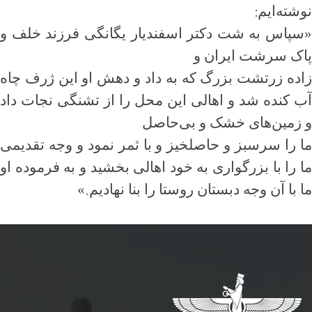
:
نوشته‌ایم
«
سپاس به شت دکتر اسفندیار یگانگی فرزند خلف و
پاک سرشت ایران و
زاده زرتشت بزرگ که به داد و دهش او این ژرف چاه
آب کنده شد و اهالی این محل را از تشنگی نجات داد
و زمین‌های خشک و بی‌حاصل
ما را سرسبز و حاصلخیز و با ثمر نمود و وجه تقدیمی
ما را با بزرگواری به خود اهالی بخشید و به فرموده او
.
ما با آن وجه دبستان روستا را بنا نهادیم
»