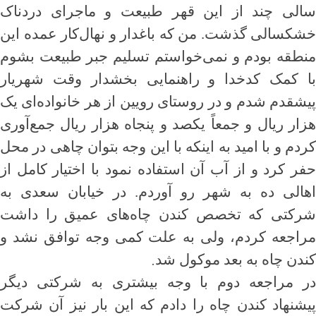
سالی چند از این قهر طبیعت و ماجرای دردناک
خشکسالی گذشت. من که باغدار و نهال‌کار عمده این
منطقه بودم و نمی‌خواستم تسلیم جبر طبیعت بشوم
با کمک کدخدا و راهنمایی بخشدار وقت شهریار
پیشقدم شدم و در روستای رویین از هر خانواده‌ای یک
هزار ریال و جمعاً یکصد و پنجاه هزار ریال جمع‌آوری
کردم و با امید به اینکه با این وجه بتوان چاهی در محل
حفر کرد و از آب آن استفاده نمود با اختیار کامل از
اهالی ده به شهر رو آوردم. در خیابان سعدی به
شرکتی که تخصص کندن چاه‌های عمیق را داشت
مراجعه کردم، ولی به علت کمی وجه توافق نشد و
.
کندن چاه به بعد موکول شد
در مراجعه دوم با وجه بیشتری به شرکتی دیگر
پیشنهاد کندن چاه را دادم که این بار نیز آن شرکت