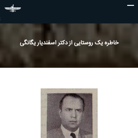
;
خاطره یک روستایی از دکتر اسفندیار یگانگی