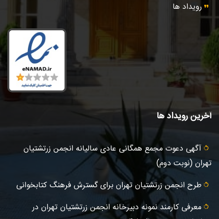
رویداد ها
آخرین رویداد ها
آگهى دعوت مجمع همگانی عادى ساليانه انجمن زرتشتيان
تهران (نوبت دوم)
طرح انجمن زرتشتیان تهران برای گسترش فرهنگ کتابخوانی
معرفی کارمند نمونه دبیرخانه انجمن زرتشتیان تهران در