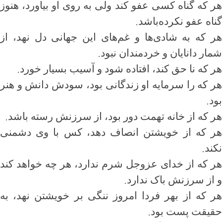
هر که گناه کسی عفو کند ولی به روی او بیاورد، هنوز
.
گناه عفو نکرده‌باشد
هر که به شادی‌ها و غم‌های این جهانی دل نهد، از
.
شمار دانایان و خردمندان نبود
.
هر که نا حق کند، افتاده شود و آسیب بسیار خورد
هر که را سرمایه او زندگانی بود، سودش دانش و هنر
.
بود
.
هر که از خانه تهمت دور بود، از سرزنش رسته باشد
هر که از خویشتن انصاف دهد، کس با وی دشمنی
.
نکند
هر که از خدای عزوجل شرم ندارد، هر چه خواهد کند
.
و از سرزنش باک ندارد
هر که از بهر فردا امروز ننگی بر خویشتن نهد، به
.
حقیقت پست بود