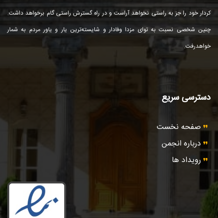
كردار خود را جز به راستی نخواهد آراست و در راه گسترش راستی گام برخواهد داشت.
چنین شخصی نسبت به توای مزدا وفادار و شایسته‌ترین یار و یاور مردم به شمار
خواهد‌رفت.
دسترسی سریع
صفحه نخست
درباره انجمن
رویداد ها