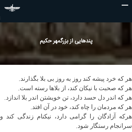
;
پندهایی از بزرگمهر حکیم
.
هر که خرد پیشه کند روز به روز بی بلا بگذارند
.
هر که صحبت با نیکان کند، از بلاها رسته است
.
هر که اندر دل حسد دارد، تن خویشتن اندر بلا اندازد
.
هر که مردمان را چاه کند، خود در آن افتد
هرکه آزادگان را گرامی دارد، نیکنام زندگی کند و
.
سرانجام رستگار شود