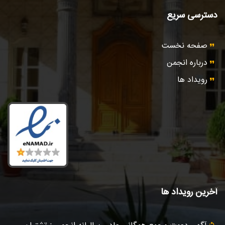
دسترسی سریع
صفحه نخست
درباره انجمن
رویداد ها
آخرین رویداد ها