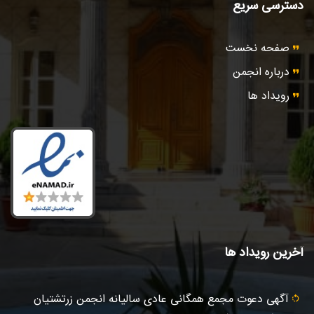
دسترسی سریع
صفحه نخست
درباره انجمن
رویداد ها
آخرین رویداد ها
آگهى دعوت مجمع همگانی عادى ساليانه انجمن زرتشتيان