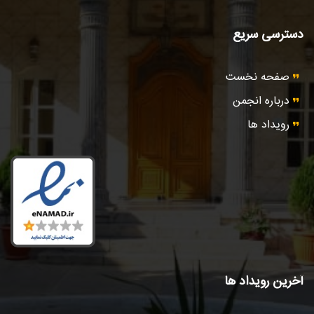
دسترسی سریع
صفحه نخست
درباره انجمن
رویداد ها
آخرین رویداد ها