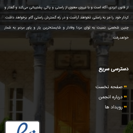
از قانون ایزدی آگاه است و با نیروی معنوی از راستی و پاكی پشتیبانی می‌كند و گفتار و
كردار خود را جز به راستی نخواهد آراست و در راه گسترش راستی گام برخواهد داشت.
چنین شخصی نسبت به توای مزدا وفادار و شایسته‌ترین یار و یاور مردم به شمار
خواهد‌رفت.
دسترسی سریع
صفحه نخست
درباره انجمن
رویداد ها