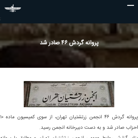
;
پروانه گردش ۴۶ صادر شد
پروانه گردش ۴۶ انجمن زرتشتیان تهران، از سوی کمیسیون ماده ۱۰
احزاب صادر شد و به دست دبیرخانه انجمن رسید.