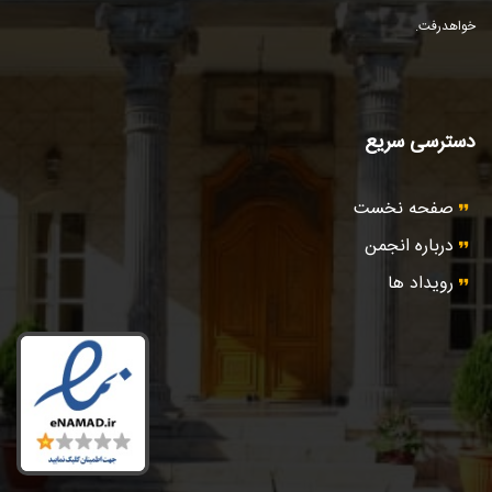
خواهد‌رفت.
دسترسی سریع
صفحه نخست
درباره انجمن
رویداد ها