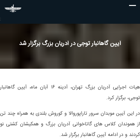
;
آیین گاهانبار توجی در آدریان بزرگ برگزار شد
هیات اجرایی آدریان بزرگ تهران، آدینه ۱۶ آبان ماه، آیین گاهانبار
توجی، برگزار کرد.
در این آیین موبدان سرور تاراپوروالا و کوروش بلندی به همراه چند تن
از هموندان کلاس های گاتاخوانی آدریان بزرگ و همکیشان کشتی نو
کردند و در ادامه آیین گاهانبار برگزار شد.