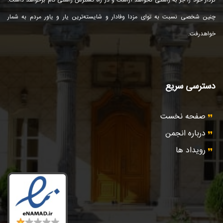
چنین شخصی نسبت به توای مزدا وفادار و شایسته‌ترین یار و یاور مردم به شمار
خواهد‌رفت.
دسترسی سریع
صفحه نخست
درباره انجمن
رویداد ها