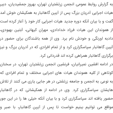
به گزارش روابط عمومی انجمن زرتشتیان تهران، بهروز جمشیدیان، دبیر
هیات اجرایی آدریان بزرگ پس از آیین گاهانبار به همکیشان خوش آمد
گفت و با بیان آنکه دوره جدید هیات اجرایی کار خود را آغاز کرده است
از هموندان این هیات فرزاد خدادادی، مهران کیهانی، آبتین بهبودی،
دادبه اورنگی و خودش نام برد. وی از همه باشندگان برای حضور در
آيین گاهانبار سپاسگزاری کرد و از تمام افرادی که در آدریان بزرگ و نیز
برگزاری گاهانبار همراهی کرده اند قدردانی کرد.
در ادامه افشین نمیرانیان، فرنشین انجمن زرتشتیان تهران، در سخنان
کوتاهی از کلیه هموندان هیات های اجرایی مختلف و تمام افرادی که
به نوعی به انجمن و جامعه زرتشتی در هر جایی یاری می کنند از تلاش
هایشان سپاسگزاری کرد. وی در ادامه از همکیشانی که در گاهانبار
حضور یافته اند سپاسگزاری کرد و با بیان آنکه خیلی ها را در این جور
مواقع می توانیم ببنیم خواست تا پس از آیین گاهانبار، با صبر و