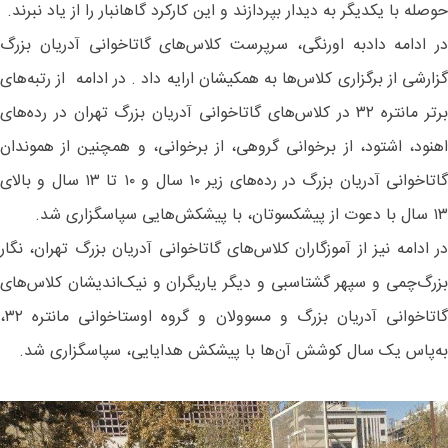
حوصله با یکدیگر به دیدار بپردازند و این کارکرد گاهانبار را از یاد نبرند.
در ادامه دادبه اورنگی، سرپرست کلاس‌های گاتاخوانی آدریان بزرگ
گزارشی از برگزاری کلاس‌ها به همکیشان ارایه داد . در ادامه از رتبه‌های
برتر مانتره ۳۲ در کلاس‌های گاتاخوانی آدریان بزرگ تهران در رده‌های
اهنود، اشتود، از برخوانی گروهی، از برخوانی، و همچنین از هموندان
گاتاخوانی آدریان بزرگ در رده‌های زیر ۱۰ سال و ۱۰ تا ۱۳ سال و بالای
۱۳ سال با دعوت از پیشکسوتان، با پیشکش‌هایی سپاسگزاری شد.
در ادامه نیز از آموزگاران کلاس‌های گاتاخوانی آدریان بزرگ تهران، نگار
بزرگ‌چمی و سپهر گشتاسبی و دیگر یاریگران و نیک‌اندیشان کلاس‌های
گاتاخوانی آدریان بزرگ و مسوولان و گروه اوستاخوانی مانتره ۳۲،
به‌پاس یک سال کوشش آن‌ها با پیشکش‌ هدایایی، سپاسگزاری شد.