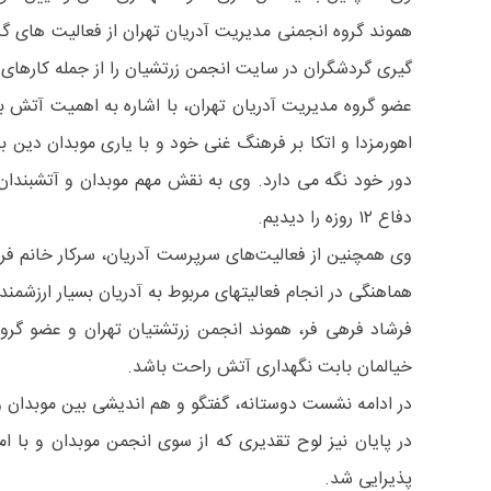
هموند گروه انجمنی مدیریت آدریان تهران از فعالیت های گر
گیری گردشگران در سایت انجمن زرتشیان را از جمله کارهای مه
عضو گروه مدیریت آدریان تهران، با اشاره به اهمیت آتش بهر
اهورمزدا و اتکا بر فرهنگ غنی خود و با یاری موبدان دین با
دور خود نگه می دارد. وی به نقش مهم موبدان و آتشبندان 
دفاع ۱۲ روزه را دیدیم.
وی همچنین از فعالیت‌های سرپرست آدریان، سرکار خانم فرح
هماهنگی در انجام فعالیتهای مربوط به آدریان بسیار ارزشمن
فرشاد فرهی فر، هموند انجمن زرتشتیان تهران و عضو گرو
خیالمان بابت نگهداری آتش راحت باشد.
در ادامه نشست دوستانه، گفتگو و هم اندیشی بین موبدان و
در پایان نیز لوح تقدیری که از سوی انجمن موبدان و با 
پذیرایی شد.