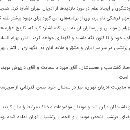
دشگری و ایجاد نظم در مورد بازدیدها از آدریان تهران اشاره کرد. همچ
م فرهنگی نام برد، وی از برنامه‌های این گروه برای بهبود بیشتر نظم گ
ام و موبدان و پرستاران آن به این نکته اشاره کرد که، تاریخ هزاره 
ور، خود را تا کنون نگه داشته و نگهداری خواهد کرد، آتش بهرام انسانها
زرتشتی در سراسر ایران و عشق و علاقه آنان به نگهداری از آتش بهرا
ناز گشتاسب و همسرشان، آقای مهرداد سعادت و آقای داریوش موبد، س
د است.
ه مدیریت آدریان تهران، نیز در سخنان خود ضمن قدردانی از سرپرس
 باشندگان برگزار شد و موبدان موضوعات مختلف مرتبط را بیان کردند.
امضای فرنشین انجمن موبدان و انجمن زرتشتیان تهران آماده شده بو