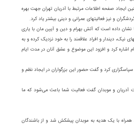
نین ایجاد صفحه اطلاعات مرتبط با آدریان تهران جهت بهره
ردشگران و نیز فعالیتهای عمرانی و دینی بیشتر یاد کرد.
ها نشان داده است که آتش بهرام و دین و آیین مان با یاری
ی نیک، دیندار و افراد علاقمند را به خود نزدیک کرده و به
م اشاره کرد و افزود این موضوع و عشق آنان در مدت ایام
پاسگزاری کرد و گفت حضور این بزرگواران در ایجاد نظم و
ت آدریان و موبدان گفت فعالیت شما باعث می‌شود که ما
د همراه با یک هدیه به موبدان پیشکش شد و از باشندگان