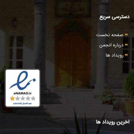
دسترسی سریع
صفحه نخست
درباره انجمن
رویداد ها
آخرین رویداد ها