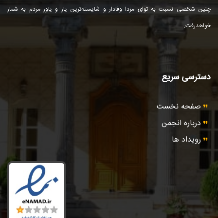
چنین شخصی نسبت به توای مزدا وفادار و شایسته‌ترین یار و یاور مردم به شمار
خواهد‌رفت.
دسترسی سریع
صفحه نخست
درباره انجمن
رویداد ها