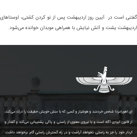
گفتنی است در آیین روز اردیبهشت پس از نو کردن کشتی، اوستاهای
اردیبهشت یشت و آتش نیایش با همراهی موبدان خوانده می‌شود.
ای اهورامزدا شخص خردمند و هوشیار و كسی كه با منش خویش حقیقت را درك می‌كند،
از قانون ایزدی آگاه است و با نیروی معنوی از راستی و پاكی پشتیبانی می‌كند و گفتار و
كردار خود را جز به راستی نخواهد آراست و در راه گسترش راستی گام برخواهد داشت.