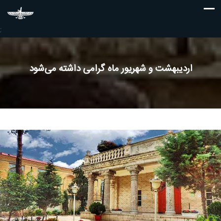
;
اردیبهشت و شهریور ماه گرامی داشته می‌شود