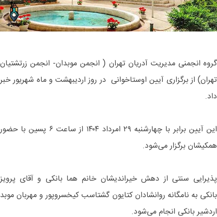
گروه انجمنی مدیریت آدریان تهران ( انجمن موبدان- انجمن زرتشتیان
تهران) از برگزاری آیین اوستاخوانی در روز اردیبهشت و ماه شهریور خبر
داد.
این آیین برابر با چهارشنبه ۲۹ امرداد ۱۴۰۴ از ساعت ۶ پسین با حضور
همکیشان برگزار می‌شود.
پذیرایی سنتی از دهش خیراندیشان خانم هما بانکی و آقای پرویز
بانکی به نامگانه روانشادان کتایون گشتاسب کیخسروپور و مهربان موبد
اردشیر بانکی انجام می‌شود.