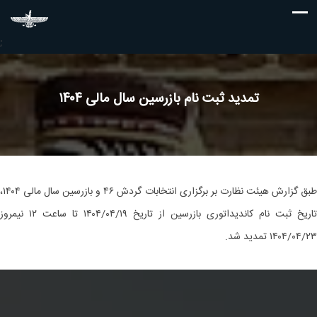
;
تمدید ثبت نام بازرسین سال مالی ۱۴۰۴
طبق گزارش هیئت نظارت بر برگزاری انتخابات گردش ۴۶ و بازرسین سال مالی ۱۴۰۴،
تاریخ ثبت نام کاندیداتوری بازرسین از تاریخ ۱۴۰۴/۰۴/۱۹ تا ساعت ۱۲ نیمروز
۱۴۰۴/۰۴/۲۳ تمدید شد.