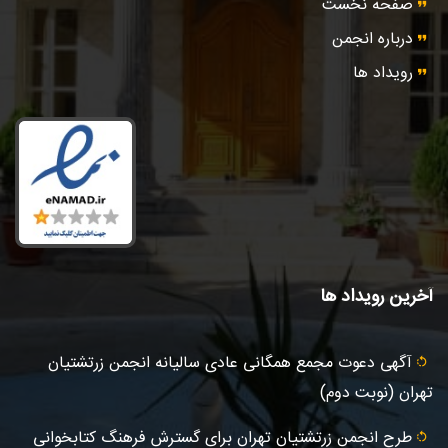
صفحه نخست
درباره انجمن
رویداد ها
آخرین رویداد ها
آگهى دعوت مجمع همگانی عادى ساليانه انجمن زرتشتيان
تهران (نوبت دوم)
طرح انجمن زرتشتیان تهران برای گسترش فرهنگ کتابخوانی