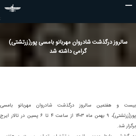
;
سالروز درگذشت شادروان مهربانو بامسی پور(زرتشتی)
گرامی داشته شد
بیست و هفتمین سالروز درگذشت شادروان مهربانو بامسی
پور(زرتشتی)، ۹ بهمن ماه ۱۴۰۳ از ساعت ۴ تا ۶ پسین در تالار ایرج
برگزار شد.