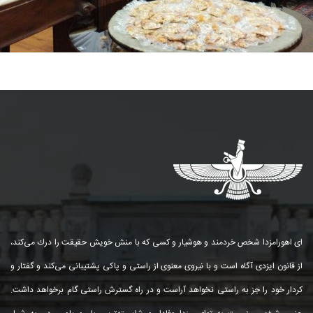
ای اهورامزدا شخص خردمند و هوشیار و كسی كه با منش خویش حقیقت را درك می‌كند،
از قانون ایزدی آگاه است و با نیروی معنوی از راستی و پاكی پشتیبانی می‌كند و گفتار و
كردار خود را جز به راستی نخواهد آراست و در راه گسترش راستی گام برخواهد داشت.