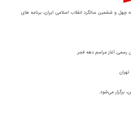
 چهل و ششمین سالگرد انقلاب اسلامی ایران، برنامه های
ن رسمی آغاز مراسم دهه فجر.