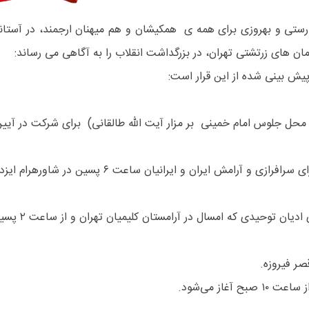
تی و بهروزی برای همه ی همکیشان و هم میهنان ارجمند، در آستانه
ان های زرتشتی تهران، در بزرگداشت انقلاب را به آگاهی می رساند:
پیش بینی شده از این قرار است:
محل جلوس امام خمینی بر مزار آیت الله طالقانی) برای شرکت در آیی
دی که امسال در آرامستان کلیمیان تهران و از ساعت ۲ پسین، برگزار می‌شود.
صر فیروزه.
از می‌شود.