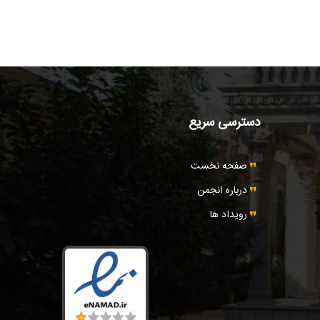
دسترسی سریع
صفحه نخست
درباره انجمن
رویداد ها