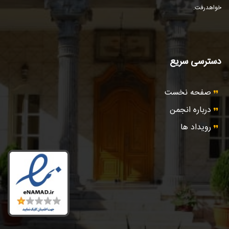
خواهد‌رفت.
دسترسی سریع
صفحه نخست
درباره انجمن
رویداد ها