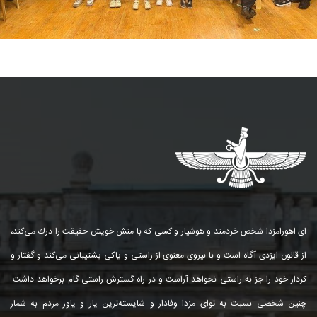
ای اهورامزدا شخص خردمند و هوشیار و كسی كه با منش خویش حقیقت را درك می‌كند،
از قانون ایزدی آگاه است و با نیروی معنوی از راستی و پاكی پشتیبانی می‌كند و گفتار و
كردار خود را جز به راستی نخواهد آراست و در راه گسترش راستی گام برخواهد داشت.
چنین شخصی نسبت به توای مزدا وفادار و شایسته‌ترین یار و یاور مردم به شمار