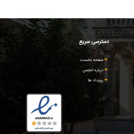
دسترسی سریع
صفحه نخست
درباره انجمن
رویداد ها