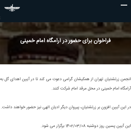
;
فراخوان برای حضور در آرامگاه امام خمینی
انجمن زرتشتیان تهران از همکیشان گرامی دعوت می کند تا در آیین اهدای گل به
آرامگاه امام خمینی در محل مرقد امام شرکت کنند.
در این آیین افزون بر زرتشتیان، پیروان دیگر ادیان الهی نیز حضور خواهند داشت.
این آیین پسین روز دوشنبه 1402/03/08 برگزار می شود.