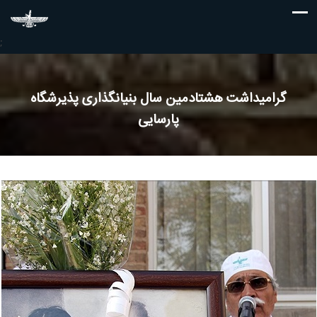
;
گرامیداشت هشتادمین سال بنیانگذاری پذیرشگاه
پارسایی