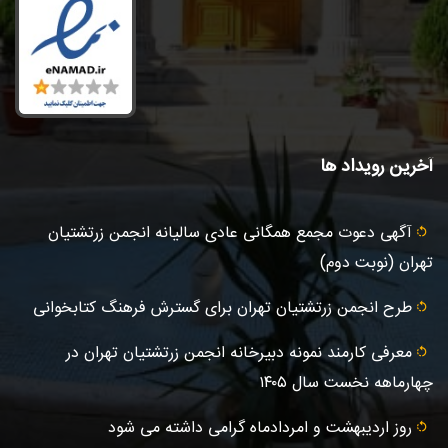
آخرین رویداد ها
آگهى دعوت مجمع همگانی عادى ساليانه انجمن زرتشتيان
تهران (نوبت دوم)
طرح انجمن زرتشتیان تهران برای گسترش فرهنگ کتابخوانی
معرفی کارمند نمونه دبیرخانه انجمن زرتشتیان تهران در
چهارماهه نخست سال ۱۴۰۵
روز اردیبهشت و امردادماه گرامی داشته می شود