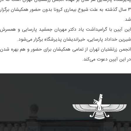
۳ سال گذشته به علت شیوع بیماری کرونا بدون حضور همکیشان برگزار
شد.
این آیین با گرامیداشت یاد دکتر مهربان جمشید پارسایی و همسرش
شیرین خداداد پارسایی، خیراندیشان پذیرشگاه برگزار می‌شود.
انجمن زرتشتیان تهران از تمامی همکیشان برای حضور و هم بهره شدن
در این آیین دعوت می‌کند.