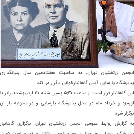
انجمن زرتشتیان تهران، به مناسبت هشتادمین سال بنیانگذاری
پذیرشگاه پارسایی آیین گاهانبارخوانی برگزار می‌کند.
این گاهانبار قرار است از ساعت ۵:۳۰ پسین شنبه ۳۰ اردیبهشت برابر با
اورمزد و خرداد ماه در محل پذیرشگاه پارسایی و در محوطه باز آن
برگزار شود.
به گزارش روابط عمومی انجمن زرتشتیان تهران، برگزاری گاهانبار
پذیرشگاه پارسایی هر سال بر عهده انجمن زرتشتیان تهران است که در