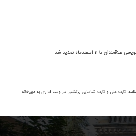
۱ اسفندماه تمدید شد.
مراه با فتوکپی صفحه های اول و دوم شناسنامه، کارت ملی و کارت شناسایی زرتشتی در وقت اداری به دبیرخانه