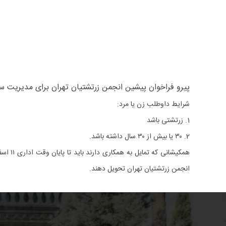
پیرو فراخوان پیشین انجمن زرتشتیان تهران برای مدیریت سازمان پذی
شرایط داوطلب زن یا مرد:
1. زرتشتی باشد
2. ۳۰ یا بیش از ۳۰ سال داشته باشد.
انجمن زرتشتیان تهران تحویل دهند.