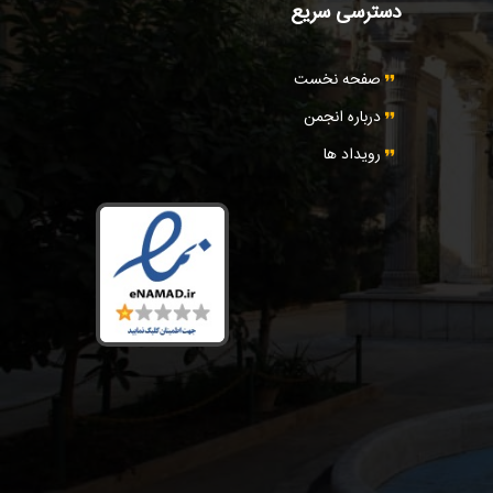
دسترسی سریع
صفحه نخست
درباره انجمن
رویداد ها