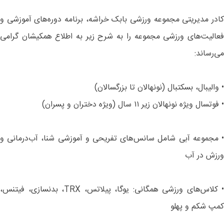
کادر مدیریتی مجموعه ورزشی بابک خراشه، برنامه دوره‌های آموزشی و
فعالیت‌های ورزشی مجموعه را به شرح زیر به اطلاع همکیشان گرامی
می‌رساند:
• والیبال، بسکتبال (نونهالان تا بزرگسالان)
• فوتسال ویژه نونهالان زیر ۱۱ سال (ویژه دختران و پسران)
• مجموعه آبی شامل سانس‌های تفریحی و آموزشی شنا، آب‌درمانی و
ورزش در آب
• کلاس‌های ورزشی همگانی: یوگا، پیلاتس، TRX، بدنسازی، فیتنس،
کمپ شکم و پهلو