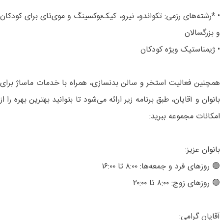
• *رشته‌های رزمی: تکواندو، نیرو، کیک‌بوکسینگ و موی‌تای برای کودکان
و بزرگسالان
• ژیمناستیک ویژه کودکان
همچنین فعالیت استخر و سالن بدنسازی، همراه با خدمات ماساژ برای
بانوان و آقایان، طبق برنامه زیر ارائه می‌شود تا بتوانید بهترین بهره را از
امکانات مجموعه ببرید:
بانوان عزیز:
🟢 روزهای فرد و جمعه‌ها: ۸:۰۰ تا ۱۶:۰۰
🟢 روزهای زوج: ۸:۰۰ تا ۲۰:۰۰
آقایان گرامی: