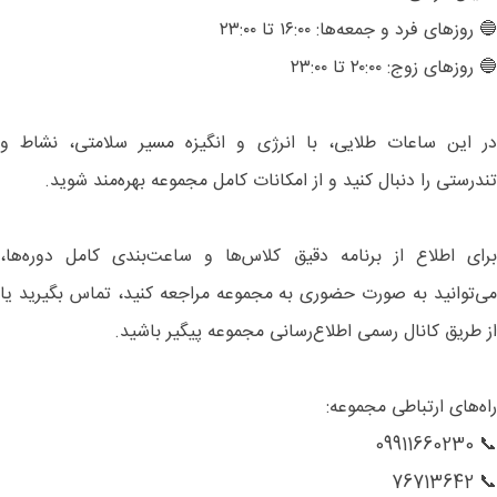
🔵 روزهای فرد و جمعه‌ها: ۱۶:۰۰ تا ۲۳:۰۰
🔵 روزهای زوج: ۲۰:۰۰ تا ۲۳:۰۰
در این ساعات طلایی، با انرژی و انگیزه مسیر سلامتی، نشاط و
تندرستی را دنبال کنید و از امکانات کامل مجموعه بهره‌مند شوید.
برای اطلاع از برنامه دقیق کلاس‌ها و ساعت‌بندی کامل دوره‌ها،
می‌توانید به صورت حضوری به مجموعه مراجعه کنید، تماس بگیرید یا
از طریق کانال رسمی اطلاع‌رسانی مجموعه پیگیر باشید.
راه‌های ارتباطی مجموعه:
📞 09911660230
📞 76713642