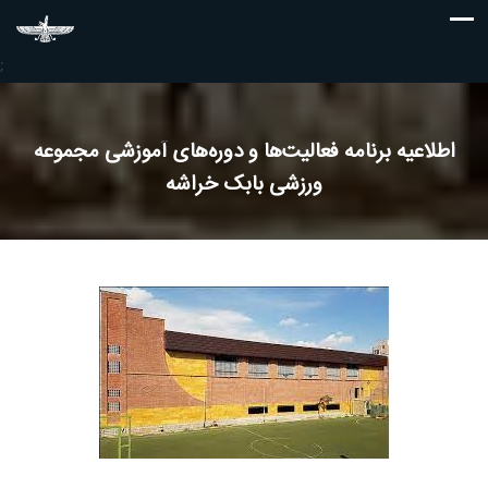
;
اطلاعیه برنامه فعالیت‌ها و دوره‌های آموزشی مجموعه
ورزشی بابک خراشه